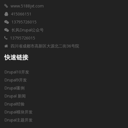
www.5188jxt.com
415066151
13795726015
长风Drupal公众号
13795726015
四川省成都市高新区大源北二街36号院
快速链接
Drupal10开发
Drupal9开发
Drupal案例
Drupal 新闻
Drupal经验
Drupal模块开发
Drupal主题开发