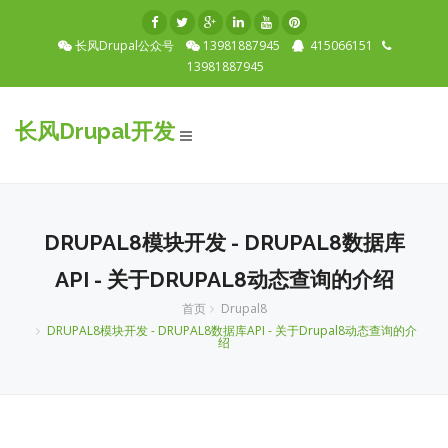
长风Drupal公众号
13981887945
415066151
13981887945
长风Drupal开发
Toggle
navigation
DRUPAL8模块开发 - DRUPAL8数据库
API - 关于DRUPAL8动态查询的介绍
首页
Drupal8
DRUPAL8模块开发 - DRUPAL8数据库API - 关于Drupal8动态查询的介
绍