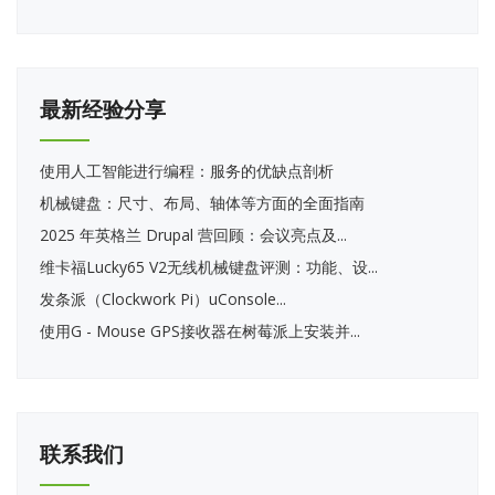
最新经验分享
使用人工智能进行编程：服务的优缺点剖析
机械键盘：尺寸、布局、轴体等方面的全面指南
2025 年英格兰 Drupal 营回顾：会议亮点及...
维卡福Lucky65 V2无线机械键盘评测：功能、设...
发条派（Clockwork Pi）uConsole...
使用G - Mouse GPS接收器在树莓派上安装并...
联系我们