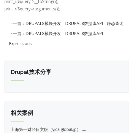
print_r($query->__toString());
print_r($query->arguments());
上一篇：
DRUPAL8模块开发 - DRUPAL8数据库API - 静态查询
下一篇：
DRUPAL8模块开发 - DRUPAL8数据库API -
Expressions
Drupal技术分享
相关案例
上海第一财经日文版（yicaiglobal.jp）……