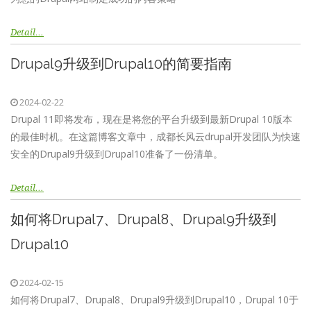
Detail…
Drupal9升级到Drupal10的简要指南
2024-02-22
Drupal 11即将发布，现在是将您的平台升级到最新Drupal 10版本
的最佳时机。在这篇博客文章中，成都长风云drupal开发团队为快速
安全的Drupal9升级到Drupal10准备了一份清单。
Detail…
如何将Drupal7、Drupal8、Drupal9升级到
Drupal10
2024-02-15
如何将Drupal7、Drupal8、Drupal9升级到Drupal10，Drupal 10于