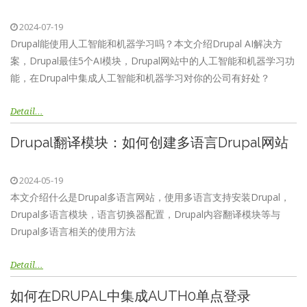
2024-07-19
Drupal能使用人工智能和机器学习吗？本文介绍Drupal AI解决方
案，Drupal最佳5个AI模块，Drupal网站中的人工智能和机器学习功
能，在Drupal中集成人工智能和机器学习对你的公司有好处？
Detail…
Drupal翻译模块：如何创建多语言Drupal网站
2024-05-19
本文介绍什么是Drupal多语言网站，使用多语言支持安装Drupal，
Drupal多语言模块，语言切换器配置，Drupal内容翻译模块等与
Drupal多语言相关的使用方法
Detail…
如何在DRUPAL中集成AUTH0单点登录