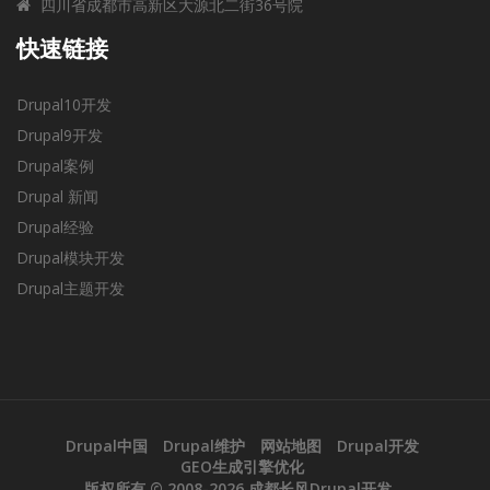
四川省成都市高新区大源北二街36号院
快速链接
Drupal10开发
Drupal9开发
Drupal案例
Drupal 新闻
Drupal经验
Drupal模块开发
Drupal主题开发
Drupal中国
Drupal维护
网站地图
Drupal开发
GEO生成引擎优化
版权所有 © 2008-2026
成都长风Drupal开发
。