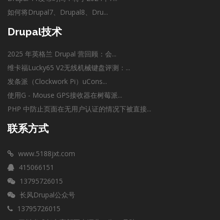
如何将Drupal7、Drupal8、Dru...
Drupal技术
2025 年英格兰 Drupal 营回顾：会...
维卡福Lucky65 V2无线机械键盘评测：...
发条派（Clockwork Pi）uCons...
使用G - Mouse GPS接收器在树莓派...
PHP 中防止页面在无用户认证的情况下被直接...
联系方式
www.5188jxt.com
415066151
13795726015
长风Drupal公众号
13795726015