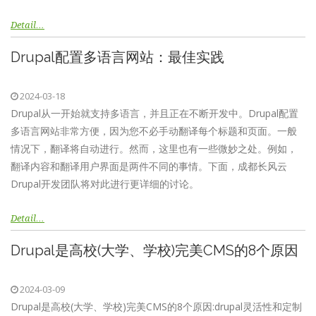
Detail…
Drupal配置多语言网站：最佳实践
2024-03-18
Drupal从一开始就支持多语言，并且正在不断开发中。Drupal配置
多语言网站非常方便，因为您不必手动翻译每个标题和页面。一般
情况下，翻译将自动进行。然而，这里也有一些微妙之处。例如，
翻译内容和翻译用户界面是两件不同的事情。下面，成都长风云
Drupal开发团队将对此进行更详细的讨论。
Detail…
Drupal是高校(大学、学校)完美CMS的8个原因
2024-03-09
Drupal是高校(大学、学校)完美CMS的8个原因:drupal灵活性和定制