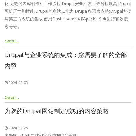
化;无缝的内容创作和工作流程;Drupal安全性强，教育程度高;Drupal
可扩展性和性能;Drupal的多站点能力;Drupal多语言支持;Drupal方便
与第三方系统的集成;使用Elastic search和Apache Solr进行有效搜
索等等。
Detail…
Drupal与企业系统的集成：您需要了解的全部
内容
2024-03-03
Detail…
为您的Drupal网站制定成功的内容策略
2024-02-25
为您的Drupal网站制定成功的内容策略