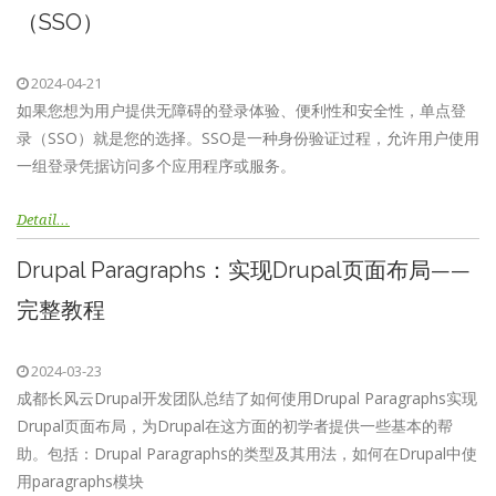
（SSO）
2024-04-21
如果您想为用户提供无障碍的登录体验、便利性和安全性，单点登
录（SSO）就是您的选择。SSO是一种身份验证过程，允许用户使用
一组登录凭据访问多个应用程序或服务。
Detail…
Drupal Paragraphs：实现Drupal页面布局——
完整教程
2024-03-23
成都长风云Drupal开发团队总结了如何使用Drupal Paragraphs实现
Drupal页面布局，为Drupal在这方面的初学者提供一些基本的帮
助。包括：Drupal Paragraphs的类型及其用法，如何在Drupal中使
用paragraphs模块