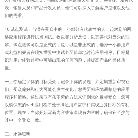
表、销售人员和产品开发人员，他们可以深入了解客户是谁以及他
们的需求。
10.试点测试：与潜在受众中的一小部分有代表性的人一起对您的网
络应用程序进行试点测试。收集和分析反馈，以完善您对受众的理
解。试点测试可以是正式的，也可以是非正式的，选择一小群用户
或利益相关者在现实世界中测试甚至简单地讨论应用程序。目标是
识别用户体验过程中可能出现的任何问题，并提高产品的整体质
量。
一旦你确定了你的目标受众，记录下你的发现，并定期重新审视它
们。受众偏好和行为可能会发生变化，您需要相应地调整您的应用
程序和策略。通过采取有条不紊的方法来识别您的目标受众，您可
以确保您的web应用程序处于满足用户需求和实现业务目标的有利
位置。现在，当你开始写新内容或审查现有内容时，确保它至少与
其中一个受众一致。
三、永远聪明