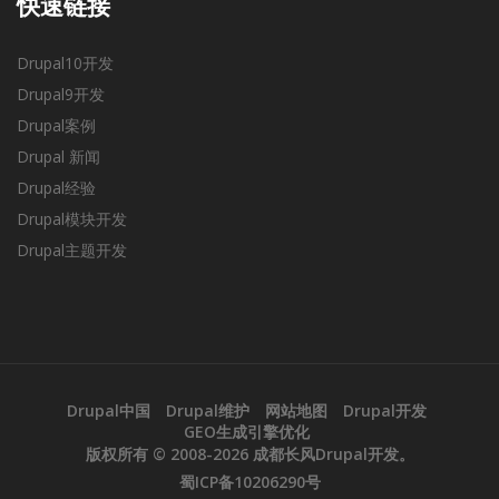
快速链接
Drupal10开发
Drupal9开发
Drupal案例
Drupal 新闻
Drupal经验
Drupal模块开发
Drupal主题开发
Drupal中国
Drupal维护
网站地图
Drupal开发
GEO生成引擎优化
版权所有 © 2008-2026
成都长风Drupal开发
。
蜀ICP备10206290号