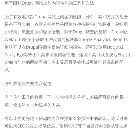
用于跟踪Drupal网站上的内容性能的工具和方法
为了有效地跟踪Drupal网站上内容的性能，分析工具和方法的组合
是必不可少的。谷歌分析仍然是跟踪各种指标的行业标准，包括用
户行为、流量来源和现场活动。对于Drupal特定的见解，Drupal的
Webform等用于获取用户反馈的模块和Google Analytics Reports
模块可以在Drupal界面中提供详细的报告。还可以使用Hotjar或
Crazy Egg等热图工具来衡量内容性能，这些工具可以直观地展示用
户如何与您的网站互动，突出显示最受关注或可能引起混乱的区
域。
分析数据以告知内容改进
有了这些工具的数据，下一步包括深入分析，以揭示可操作的见
解。使用Monsido这样的工具
可以让你更好地了解你的内容在搜索引擎排名中的表现，这反过来
可以为SEO的改进提供信息。使用VWO等平台进行A/B测试等技术