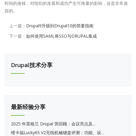
时间的推移，对组织的发展和成功产生可衡量的影响，这是非常值
得的。
上一篇：
Drupal9升级到Drupal10的简要指南
下一篇：
如何使用SAML将SSO与DRUPAL集成
Drupal技术分享
最新经验分享
2025 年英格兰 Drupal 营回顾：会议亮点及...
维卡福Lucky65 V2无线机械键盘评测：功能、设...