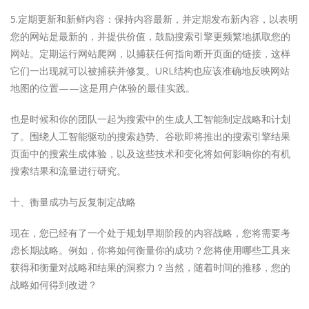
5.定期更新和新鲜内容：保持内容最新，并定期发布新内容，以表明
您的网站是最新的，并提供价值，鼓励搜索引擎更频繁地抓取您的
网站。定期运行网站爬网，以捕获任何指向断开页面的链接，这样
它们一出现就可以被捕获并修复。URL结构也应该准确地反映网站
地图的位置——这是用户体验的最佳实践。
也是时候和你的团队一起为搜索中的生成人工智能制定战略和计划
了。围绕人工智能驱动的搜索趋势、谷歌即将推出的搜索引擎结果
页面中的搜索生成体验，以及这些技术和变化将如何影响你的有机
搜索结果和流量进行研究。
十、衡量成功与反复制定战略
现在，您已经有了一个处于规划早期阶段的内容战略，您将需要考
虑长期战略。例如，你将如何衡量你的成功？您将使用哪些工具来
获得和衡量对战略和结果的洞察力？当然，随着时间的推移，您的
战略如何得到改进？