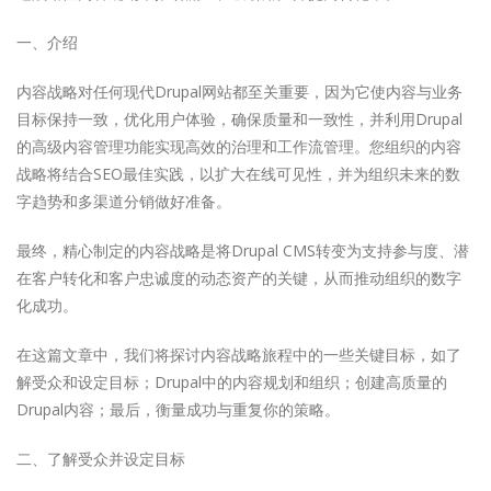
一、介绍
内容战略对任何现代Drupal网站都至关重要，因为它使内容与业务
目标保持一致，优化用户体验，确保质量和一致性，并利用Drupal
的高级内容管理功能实现高效的治理和工作流管理。您组织的内容
战略将结合SEO最佳实践，以扩大在线可见性，并为组织未来的数
字趋势和多渠道分销做好准备。
最终，精心制定的内容战略是将Drupal CMS转变为支持参与度、潜
在客户转化和客户忠诚度的动态资产的关键，从而推动组织的数字
化成功。
在这篇文章中，我们将探讨内容战略旅程中的一些关键目标，如了
解受众和设定目标；Drupal中的内容规划和组织；创建高质量的
Drupal内容；最后，衡量成功与重复你的策略。
二、了解受众并设定目标