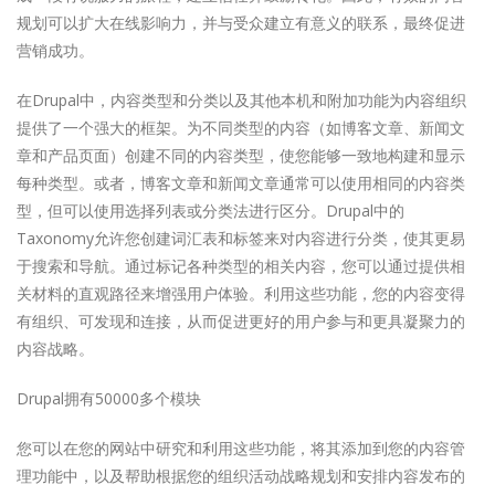
规划可以扩大在线影响力，并与受众建立有意义的联系，最终促进
营销成功。
在Drupal中，内容类型和分类以及其他本机和附加功能为内容组织
提供了一个强大的框架。为不同类型的内容（如博客文章、新闻文
章和产品页面）创建不同的内容类型，使您能够一致地构建和显示
每种类型。或者，博客文章和新闻文章通常可以使用相同的内容类
型，但可以使用选择列表或分类法进行区分。Drupal中的
Taxonomy允许您创建词汇表和标签来对内容进行分类，使其更易
于搜索和导航。通过标记各种类型的相关内容，您可以通过提供相
关材料的直观路径来增强用户体验。利用这些功能，您的内容变得
有组织、可发现和连接，从而促进更好的用户参与和更具凝聚力的
内容战略。
Drupal拥有50000多个模块
您可以在您的网站中研究和利用这些功能，将其添加到您的内容管
理功能中，以及帮助根据您的组织活动战略规划和安排内容发布的