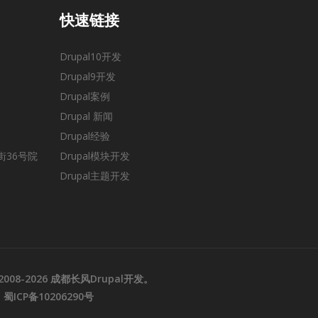
快速链接
Drupal10开发
Drupal9开发
Drupal案例
Drupal 新闻
Drupal经验
36号院
Drupal模块开发
Drupal主题开发
008-2026
成都长风Drupal开发
。
蜀ICP备10206290号