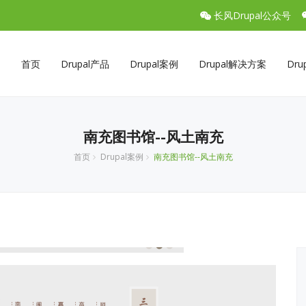
长风Drupal公众号
首页
Drupal产品
Drupal案例
Drupal解决方案
Dru
南充图书馆--风土南充
首页
Drupal案例
南充图书馆--风土南充