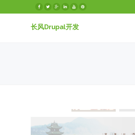
长风Drupal开发